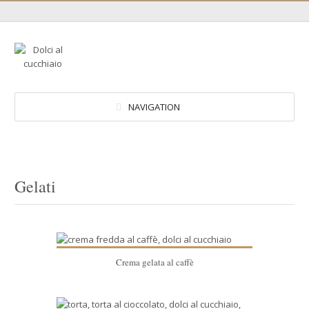
NAVIGATION
Gelati
Crema gelata al caffè