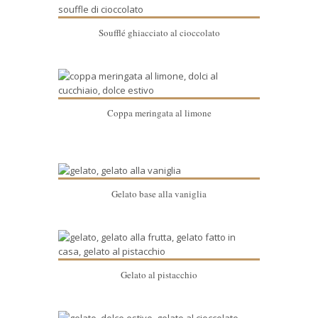
Soufflé ghiacciato al cioccolato
Coppa meringata al limone
Gelato base alla vaniglia
Gelato al pistacchio