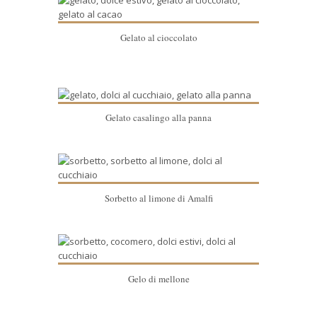
Gelato al cioccolato
Gelato casalingo alla panna
Sorbetto al limone di Amalfi
Gelo di mellone